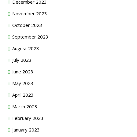
December 2023
November 2023
October 2023
September 2023
August 2023
July 2023
June 2023
May 2023
April 2023
March 2023
February 2023
January 2023