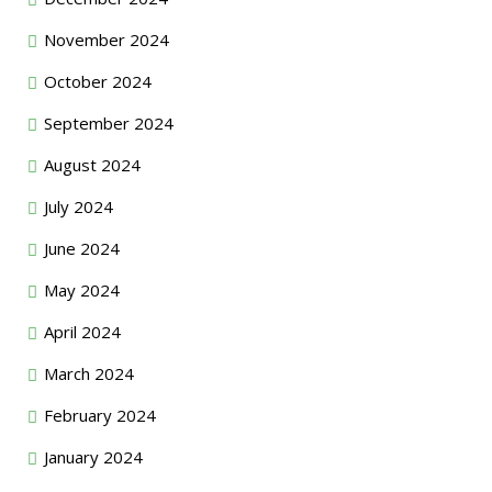
November 2024
October 2024
September 2024
August 2024
July 2024
June 2024
May 2024
April 2024
March 2024
February 2024
January 2024