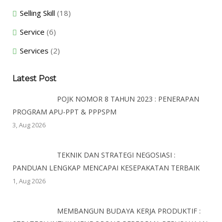
Selling Skill
(18)
Service
(6)
Services
(2)
Latest Post
POJK NOMOR 8 TAHUN 2023 : PENERAPAN
PROGRAM APU-PPT & PPPSPM
3, Aug 2026
TEKNIK DAN STRATEGI NEGOSIASI :
PANDUAN LENGKAP MENCAPAI KESEPAKATAN TERBAIK
1, Aug 2026
MEMBANGUN BUDAYA KERJA PRODUKTIF :