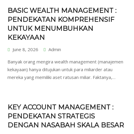
BASIC WEALTH MANAGEMENT :
PENDEKATAN KOMPREHENSIF
UNTUK MENUMBUHKAN
KEKAYAAN
June 8, 2026
Admin
Banyak orang mengira wealth management (manajemen
kekayaan) hanya ditujukan untuk para miliarder atau
mereka yang memiliki aset ratusan miliar. Faktanya,…
KEY ACCOUNT MANAGEMENT :
PENDEKATAN STRATEGIS
DENGAN NASABAH SKALA BESAR