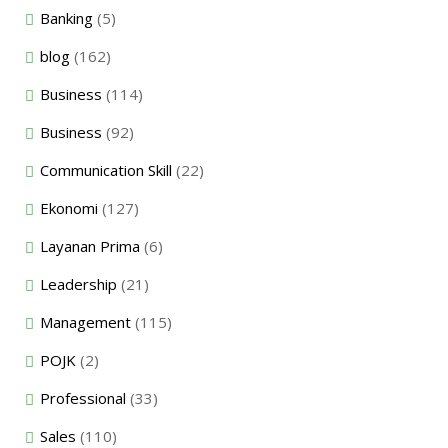
Banking
(5)
blog
(162)
Business
(114)
Business
(92)
Communication Skill
(22)
Ekonomi
(127)
Layanan Prima
(6)
Leadership
(21)
Management
(115)
POJK
(2)
Professional
(33)
Sales
(110)