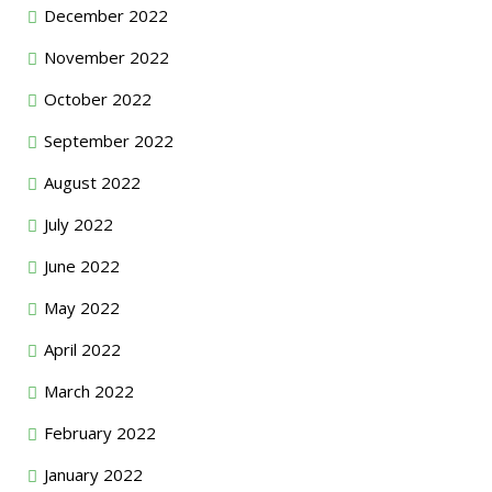
December 2022
November 2022
October 2022
September 2022
August 2022
July 2022
June 2022
May 2022
April 2022
March 2022
February 2022
January 2022