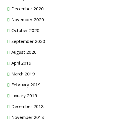
December 2020
November 2020
October 2020
September 2020
August 2020
April 2019
March 2019
February 2019
January 2019
December 2018
November 2018