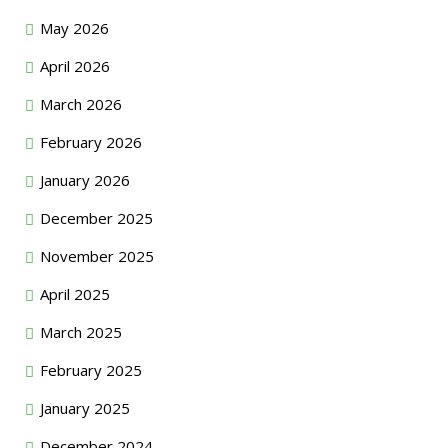
May 2026
April 2026
March 2026
February 2026
January 2026
December 2025
November 2025
April 2025
March 2025
February 2025
January 2025
December 2024