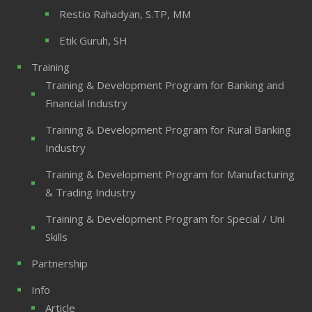
Restio Rahadyan, S.TP, MM
Etik Guruh, SH
Training
Training & Development Program for Banking and
Financial Industry
Training & Development Program for Rural Banking
Industry
Training & Development Program for Manufacturing
& Trading Industry
Training & Development Program for Special / Uni
Skills
Partnership
Info
Article