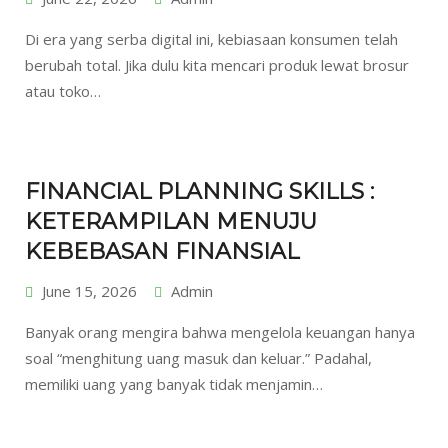
Di era yang serba digital ini, kebiasaan konsumen telah
berubah total. Jika dulu kita mencari produk lewat brosur
atau toko…
FINANCIAL PLANNING SKILLS :
KETERAMPILAN MENUJU
KEBEBASAN FINANSIAL
June 15, 2026
Admin
Banyak orang mengira bahwa mengelola keuangan hanya
soal “menghitung uang masuk dan keluar.” Padahal,
memiliki uang yang banyak tidak menjamin…