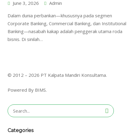
June 3, 2026
Admin
Dalam dunia perbankan—khususnya pada segmen
Corporate Banking, Commercial Banking, dan Institutional
Banking—nasabah kakap adalah penggerak utama roda
bisnis. Di sinilah…
© 2012 – 2026 PT Kalpata Mandiri Konsultama.
Powered By BIMS.
Search
for:
Categories