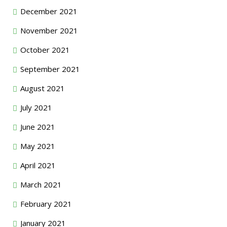
December 2021
November 2021
October 2021
September 2021
August 2021
July 2021
June 2021
May 2021
April 2021
March 2021
February 2021
January 2021