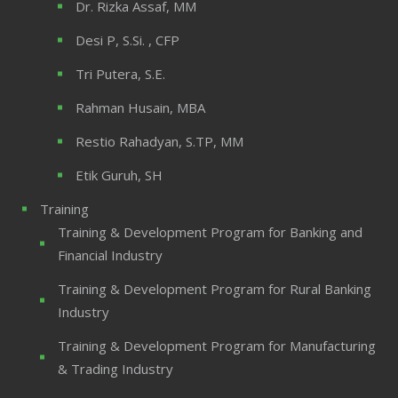
Dr. Rizka Assaf, MM
Desi P, S.Si. , CFP
Tri Putera, S.E.
Rahman Husain, MBA
Restio Rahadyan, S.TP, MM
Etik Guruh, SH
Training
Training & Development Program for Banking and
Financial Industry
Training & Development Program for Rural Banking
Industry
Training & Development Program for Manufacturing
& Trading Industry