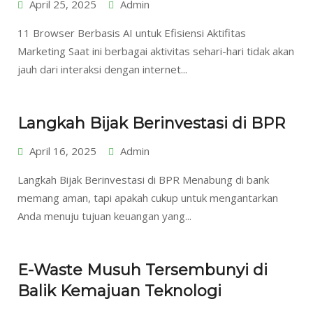
April 25, 2025
Admin
11 Browser Berbasis AI untuk Efisiensi Aktifitas
Marketing Saat ini berbagai aktivitas sehari-hari tidak akan
jauh dari interaksi dengan internet...
Langkah Bijak Berinvestasi di BPR
April 16, 2025
Admin
Langkah Bijak Berinvestasi di BPR Menabung di bank
memang aman, tapi apakah cukup untuk mengantarkan
Anda menuju tujuan keuangan yang...
E-Waste Musuh Tersembunyi di
Balik Kemajuan Teknologi