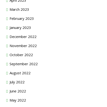
April 2023
March 2023
February 2023
January 2023
December 2022
November 2022
October 2022
September 2022
August 2022
July 2022
June 2022
May 2022