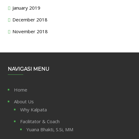
January 2019
December 2018
November 2018
NAVIGASI MENU
Home
About Us
Why Kalpata
Facilitator & Coach
Yuana Bhakti, S.Si, MM