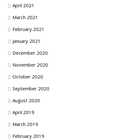
April 2021
March 2021
February 2021
January 2021
December 2020
November 2020
October 2020
September 2020
August 2020
April 2019
March 2019
February 2019