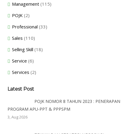
Management
(115)
POJK
(2)
Professional
(33)
Sales
(110)
Selling Skill
(18)
Service
(6)
Services
(2)
Latest Post
POJK NOMOR 8 TAHUN 2023 : PENERAPAN
PROGRAM APU-PPT & PPPSPM
3, Aug 2026