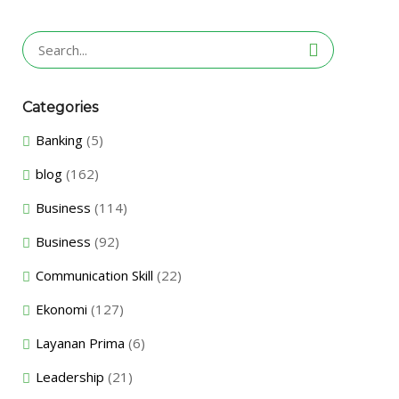
Search
for:
Categories
Banking
(5)
blog
(162)
Business
(114)
Business
(92)
Communication Skill
(22)
Ekonomi
(127)
Layanan Prima
(6)
Leadership
(21)