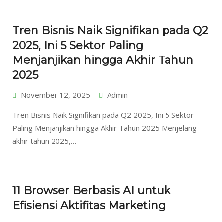
Tren Bisnis Naik Signifikan pada Q2
2025, Ini 5 Sektor Paling
Menjanjikan hingga Akhir Tahun
2025
November 12, 2025
Admin
Tren Bisnis Naik Signifikan pada Q2 2025, Ini 5 Sektor
Paling Menjanjikan hingga Akhir Tahun 2025 Menjelang
akhir tahun 2025,…
11 Browser Berbasis AI untuk
Efisiensi Aktifitas Marketing