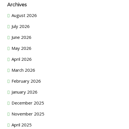
Archives
August 2026
July 2026
June 2026
May 2026
April 2026
March 2026
February 2026
January 2026
December 2025
November 2025
April 2025