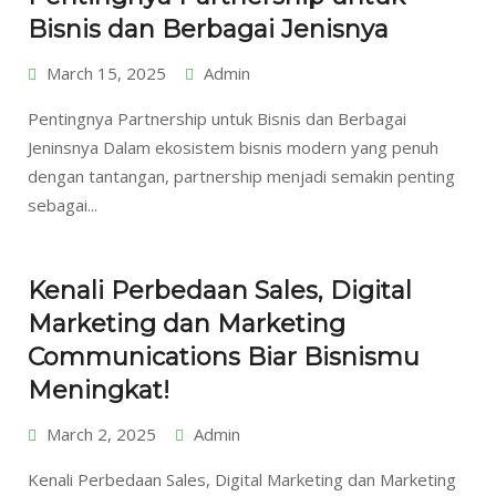
Bisnis dan Berbagai Jenisnya
March 15, 2025
Admin
Pentingnya Partnership untuk Bisnis dan Berbagai
Jeninsnya Dalam ekosistem bisnis modern yang penuh
dengan tantangan, partnership menjadi semakin penting
sebagai...
Kenali Perbedaan Sales, Digital
Marketing dan Marketing
Communications Biar Bisnismu
Meningkat!
March 2, 2025
Admin
Kenali Perbedaan Sales, Digital Marketing dan Marketing