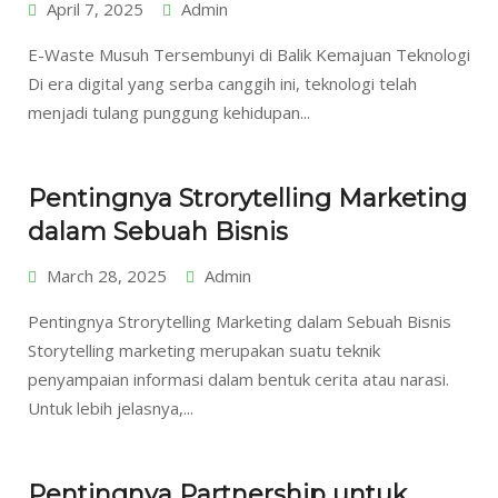
April 7, 2025
Admin
E-Waste Musuh Tersembunyi di Balik Kemajuan Teknologi
Di era digital yang serba canggih ini, teknologi telah
menjadi tulang punggung kehidupan...
Pentingnya Strorytelling Marketing
dalam Sebuah Bisnis
March 28, 2025
Admin
Pentingnya Strorytelling Marketing dalam Sebuah Bisnis
Storytelling marketing merupakan suatu teknik
penyampaian informasi dalam bentuk cerita atau narasi.
Untuk lebih jelasnya,...
Pentingnya Partnership untuk