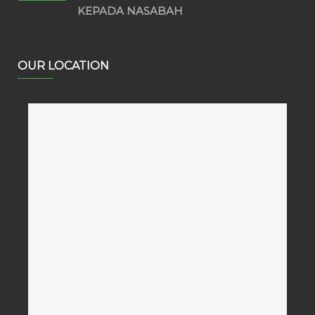
KEPADA NASABAH
OUR LOCATION