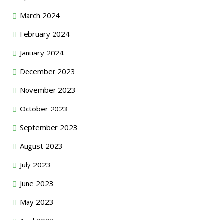
March 2024
February 2024
January 2024
December 2023
November 2023
October 2023
September 2023
August 2023
July 2023
June 2023
May 2023