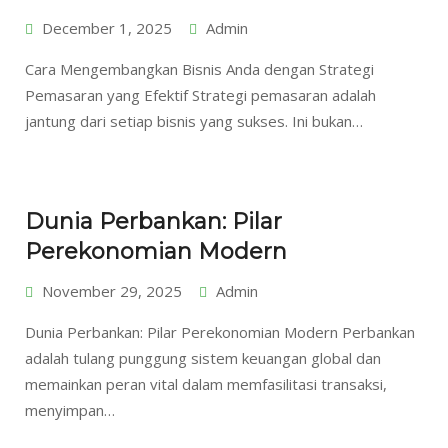
December 1, 2025
Admin
Cara Mengembangkan Bisnis Anda dengan Strategi
Pemasaran yang Efektif Strategi pemasaran adalah
jantung dari setiap bisnis yang sukses. Ini bukan…
Dunia Perbankan: Pilar
Perekonomian Modern
November 29, 2025
Admin
Dunia Perbankan: Pilar Perekonomian Modern Perbankan
adalah tulang punggung sistem keuangan global dan
memainkan peran vital dalam memfasilitasi transaksi,
menyimpan…