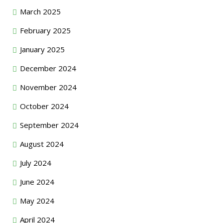
March 2025
February 2025
January 2025
December 2024
November 2024
October 2024
September 2024
August 2024
July 2024
June 2024
May 2024
April 2024