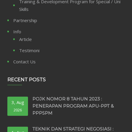
Training & Development Program for Special / Uni
Skills
Partnership
Info
Article
Testimoni
Contact Us
RECENT POSTS
POJK NOMOR 8 TAHUN 2023 :
3, Aug
PENERAPAN PROGRAM APU-PPT &
2026
PPPSPM
TEKNIK DAN STRATEGI NEGOSIASI :