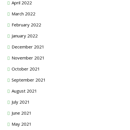
April 2022
March 2022
February 2022
January 2022
December 2021
November 2021
October 2021
September 2021
August 2021
July 2021
June 2021
May 2021