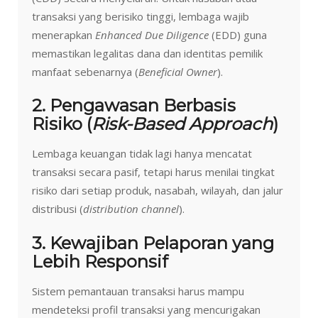
transaksi yang berisiko tinggi, lembaga wajib
menerapkan
Enhanced Due Diligence
(EDD) guna
memastikan legalitas dana dan identitas pemilik
manfaat sebenarnya (
Beneficial Owner
).
2. Pengawasan Berbasis
Risiko (
Risk-Based Approach
)
Lembaga keuangan tidak lagi hanya mencatat
transaksi secara pasif, tetapi harus menilai tingkat
risiko dari setiap produk, nasabah, wilayah, dan jalur
distribusi (
distribution channel
).
3. Kewajiban Pelaporan yang
Lebih Responsif
Sistem pemantauan transaksi harus mampu
mendeteksi profil transaksi yang mencurigakan