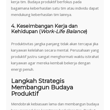
kerja tim. Budaya produktif berfokus pada
bagaimana keberhasilan satu tim atau individu dapat
mendukung keberhasilan tim lainnya.
4. Keseimbangan Kerja dan
Kehidupan (
Work-Life Balance
)
Produktivitas jangka panjang tidak akan tercapai jika
karyawan kelelahan secara mental. Perusahaan yang
produktif justru sangat menghormati waktu istirahat
karyawan agar mereka kembali bekerja dengan
energi penuh.
Langkah Strategis
Membangun Budaya
Produktif
Mendobrak kebiasaan lama dan membangun budaya