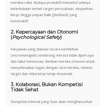
meraba-raba. Budaya produktif menuntut adanya
keterbukaan terkait target perusahaan, ekspektasi
kerja, hingga umpan balik (
feedback
) yang
konstruktif.
2. Kepercayaan dan Otonomi
(
Psychological Safety
)
Karyawan yang diawasi secara berlebihan
(
micromanaged
) cenderung merasa tidak dipercaya
dan takut berinovasi. Berikan mereka otonomi untuk
menyelesaikan tugas dengan cara mereka, selama
target dan etika kerja tetap terpenuhi.
3. Kolaborasi, Bukan Kompetisi
Tidak Sehat
Kompetisi internal yang toxic akan menghancurkan