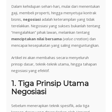
Dalam kehidupan sehari-hari, mulai dari menentukan
gaji, membeli properti, hingga menyetujui kontrak
bisnis,
negosiasi
adalah keterampilan yang tidak
terelakkan. Negosiasi yang sukses bukanlah tentang
“mengalahkan” pihak lawan, melainkan tentang
menciptakan nilai bersama
(
value creation
) dan
mencapai kesepakatan yang saling menguntungkan.
Artikel ini akan membahas secara menyeluruh
prinsip dasar, teknik-teknik utama, hingga tahapan
negosiasi yang efektif.
1. Tiga Prinsip Utama
Negosiasi
Sebelum menerapkan teknik spesifik, ada tiga