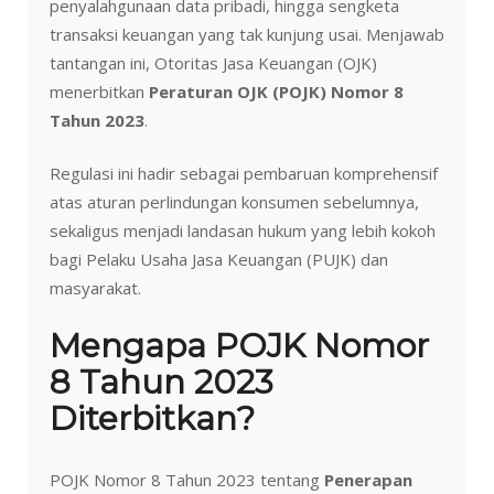
penyalahgunaan data pribadi, hingga sengketa
transaksi keuangan yang tak kunjung usai. Menjawab
tantangan ini, Otoritas Jasa Keuangan (OJK)
menerbitkan
Peraturan OJK (POJK) Nomor 8
Tahun 2023
.
Regulasi ini hadir sebagai pembaruan komprehensif
atas aturan perlindungan konsumen sebelumnya,
sekaligus menjadi landasan hukum yang lebih kokoh
bagi Pelaku Usaha Jasa Keuangan (PUJK) dan
masyarakat.
Mengapa POJK Nomor
8 Tahun 2023
Diterbitkan?
POJK Nomor 8 Tahun 2023 tentang
Penerapan