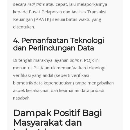
secara
real-time
atau cepat, lalu melaporkannya
kepada Pusat Pelaporan dan Analisis Transaksi
Keuangan (PPATK) sesuai batas waktu yang
ditentukan.
4. Pemanfaatan Teknologi
dan Perlindungan Data
Di tengah maraknya layanan
online
, POJK ini
menuntut PUJK untuk memanfaatkan teknologi
verifikasi yang andal (seperti verifikasi
biometrik/data kependudukan) tanpa mengabaikan
aspek kerahasiaan dan keamanan data pribadi
nasabah.
Dampak Positif Bagi
Masyarakat dan