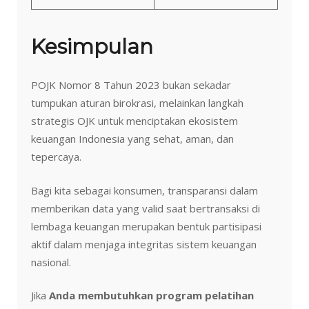
Kesimpulan
POJK Nomor 8 Tahun 2023 bukan sekadar
tumpukan aturan birokrasi, melainkan langkah
strategis OJK untuk menciptakan ekosistem
keuangan Indonesia yang sehat, aman, dan
tepercaya.
Bagi kita sebagai konsumen, transparansi dalam
memberikan data yang valid saat bertransaksi di
lembaga keuangan merupakan bentuk partisipasi
aktif dalam menjaga integritas sistem keuangan
nasional.
Jika
Anda membutuhkan program pelatihan