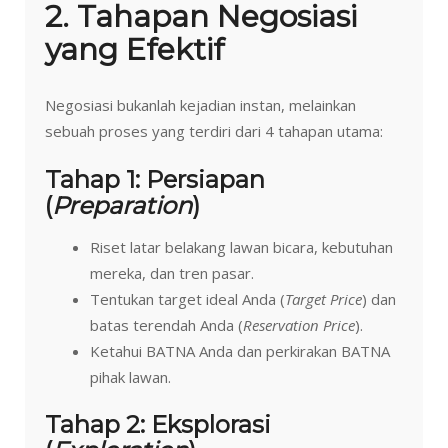
2. Tahapan Negosiasi
yang Efektif
Negosiasi bukanlah kejadian instan, melainkan
sebuah proses yang terdiri dari 4 tahapan utama:
Tahap 1: Persiapan
(
Preparation
)
Riset latar belakang lawan bicara, kebutuhan
mereka, dan tren pasar.
Tentukan target ideal Anda (
Target Price
) dan
batas terendah Anda (
Reservation Price
).
Ketahui BATNA Anda dan perkirakan BATNA
pihak lawan.
Tahap 2: Eksplorasi