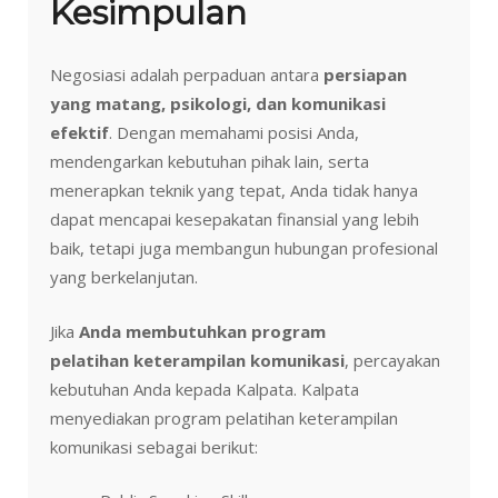
Kesimpulan
Negosiasi adalah perpaduan antara
persiapan
yang matang, psikologi, dan komunikasi
efektif
. Dengan memahami posisi Anda,
mendengarkan kebutuhan pihak lain, serta
menerapkan teknik yang tepat, Anda tidak hanya
dapat mencapai kesepakatan finansial yang lebih
baik, tetapi juga membangun hubungan profesional
yang berkelanjutan.
Jika
Anda membutuhkan program
pelatihan
keterampilan komunikasi
, percayakan
kebutuhan Anda kepada Kalpata. Kalpata
menyediakan program pelatihan keterampilan
komunikasi sebagai berikut: