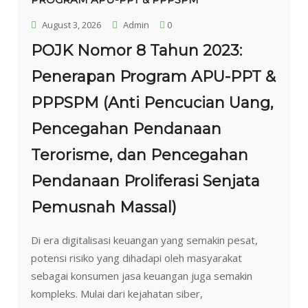
August 3, 2026
Admin
0
POJK Nomor 8 Tahun 2023:
Penerapan Program APU-PPT &
PPPSPM (Anti Pencucian Uang,
Pencegahan Pendanaan
Terorisme, dan Pencegahan
Pendanaan Proliferasi Senjata
Pemusnah Massal)
Di era digitalisasi keuangan yang semakin pesat,
potensi risiko yang dihadapi oleh masyarakat
sebagai konsumen jasa keuangan juga semakin
kompleks. Mulai dari kejahatan siber,