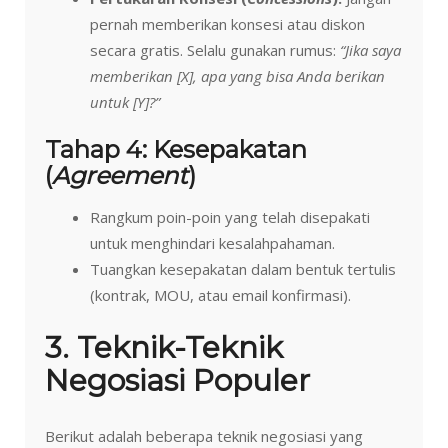
pernah memberikan konsesi atau diskon
secara gratis. Selalu gunakan rumus:
“Jika saya
memberikan [X], apa yang bisa Anda berikan
untuk [Y]?”
Tahap 4: Kesepakatan
(
Agreement
)
Rangkum poin-poin yang telah disepakati
untuk menghindari kesalahpahaman.
Tuangkan kesepakatan dalam bentuk tertulis
(kontrak, MOU, atau email konfirmasi).
3. Teknik-Teknik
Negosiasi Populer
Berikut adalah beberapa teknik negosiasi yang