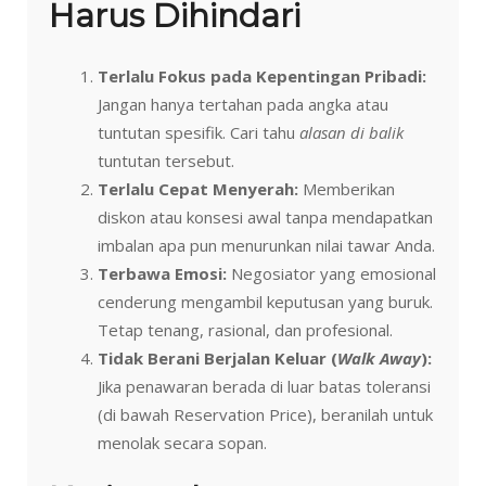
Harus Dihindari
Terlalu Fokus pada Kepentingan Pribadi:
Jangan hanya tertahan pada angka atau
tuntutan spesifik. Cari tahu
alasan di balik
tuntutan tersebut.
Terlalu Cepat Menyerah:
Memberikan
diskon atau konsesi awal tanpa mendapatkan
imbalan apa pun menurunkan nilai tawar Anda.
Terbawa Emosi:
Negosiator yang emosional
cenderung mengambil keputusan yang buruk.
Tetap tenang, rasional, dan profesional.
Tidak Berani Berjalan Keluar (
Walk Away
):
Jika penawaran berada di luar batas toleransi
(di bawah Reservation Price), beranilah untuk
menolak secara sopan.