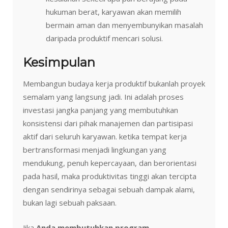
hukuman berat, karyawan akan memilih
bermain aman dan menyembunyikan masalah
daripada produktif mencari solusi.
Kesimpulan
Membangun budaya kerja produktif bukanlah proyek
semalam yang langsung jadi. Ini adalah proses
investasi jangka panjang yang membutuhkan
konsistensi dari pihak manajemen dan partisipasi
aktif dari seluruh karyawan. ketika tempat kerja
bertransformasi menjadi lingkungan yang
mendukung, penuh kepercayaan, dan berorientasi
pada hasil, maka produktivitas tinggi akan tercipta
dengan sendirinya sebagai sebuah dampak alami,
bukan lagi sebuah paksaan.
Jika
Anda membutuhkan program