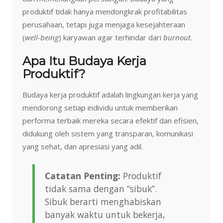
produktif tidak hanya mendongkrak profitabilitas
perusahaan, tetapi juga menjaga kesejahteraan
(
well-being
) karyawan agar terhindar dari
burnout
.
Apa Itu Budaya Kerja
Produktif?
Budaya kerja produktif adalah lingkungan kerja yang
mendorong setiap individu untuk memberikan
performa terbaik mereka secara efektif dan efisien,
didukung oleh sistem yang transparan, komunikasi
yang sehat, dan apresiasi yang adil.
Catatan Penting:
Produktif
tidak sama dengan “sibuk”.
Sibuk berarti menghabiskan
banyak waktu untuk bekerja,