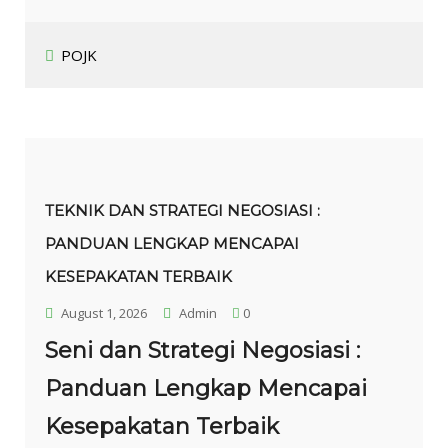
POJK
TEKNIK DAN STRATEGI NEGOSIASI :
PANDUAN LENGKAP MENCAPAI
KESEPAKATAN TERBAIK
August 1, 2026
Admin
0
Seni dan Strategi Negosiasi :
Panduan Lengkap Mencapai
Kesepakatan Terbaik