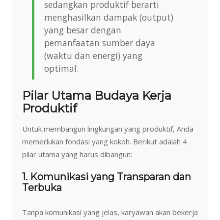
sedangkan produktif berarti
menghasilkan dampak (output)
yang besar dengan
pemanfaatan sumber daya
(waktu dan energi) yang
optimal.
Pilar Utama Budaya Kerja
Produktif
Untuk membangun lingkungan yang produktif, Anda
memerlukan fondasi yang kokoh. Berikut adalah 4
pilar utama yang harus dibangun:
1. Komunikasi yang Transparan dan
Terbuka
Tanpa komunikasi yang jelas, karyawan akan bekerja