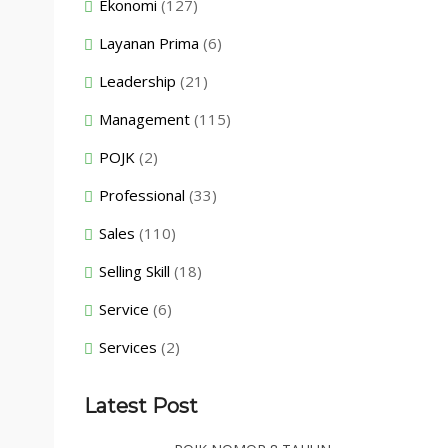
Ekonomi
(127)
Layanan Prima
(6)
Leadership
(21)
Management
(115)
POJK
(2)
Professional
(33)
Sales
(110)
Selling Skill
(18)
Service
(6)
Services
(2)
Latest Post