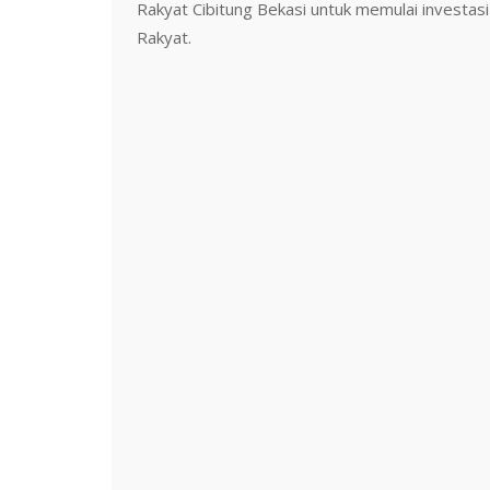
Rakyat Cibitung Bekasi untuk memulai investas
Rakyat.