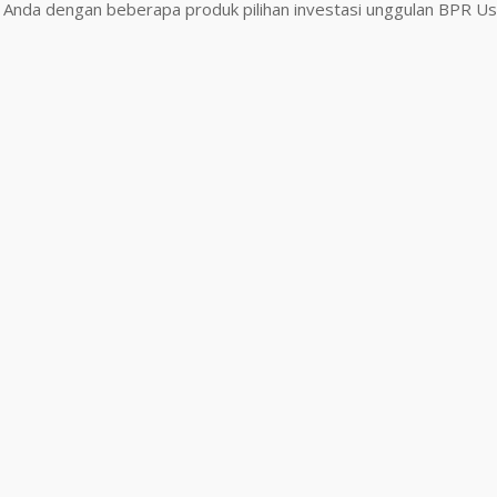
i Anda dengan beberapa produk pilihan investasi unggulan BPR U