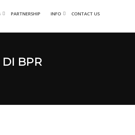
G
PARTNERSHIP
INFO
CONTACT US
 DI BPR