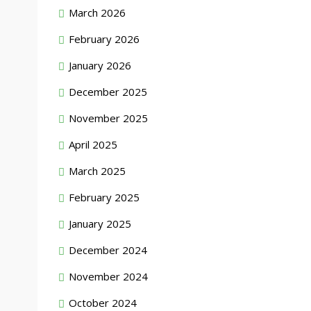
March 2026
February 2026
January 2026
December 2025
November 2025
April 2025
March 2025
February 2025
January 2025
December 2024
November 2024
October 2024