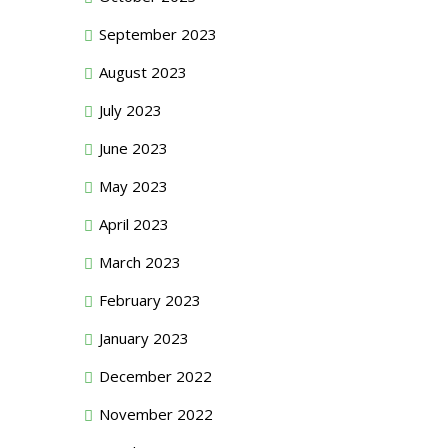
September 2023
August 2023
July 2023
June 2023
May 2023
April 2023
March 2023
February 2023
January 2023
December 2022
November 2022