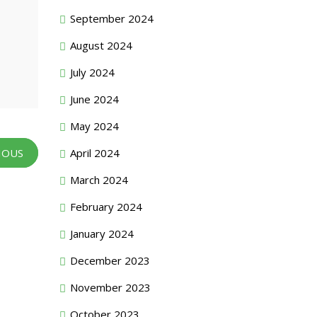
September 2024
August 2024
July 2024
June 2024
May 2024
April 2024
IOUS
March 2024
February 2024
January 2024
December 2023
November 2023
October 2023